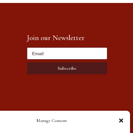
Join our Newsletter
Subscribe
Manage Consent